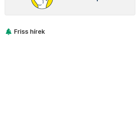
Friss hírek