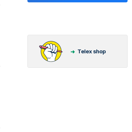
Telex shop