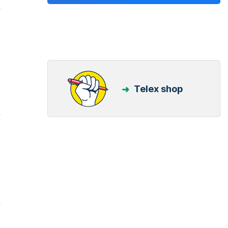
Telex shop