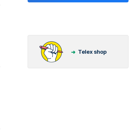
Telex shop