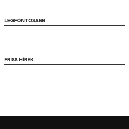
LEGFONTOSABB
FRISS HÍREK