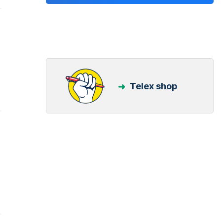
Telex shop