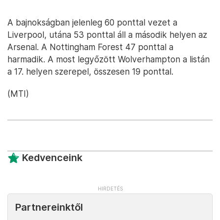
A bajnokságban jelenleg 60 ponttal vezet a
Liverpool, utána 53 ponttal áll a második helyen az
Arsenal. A Nottingham Forest 47 ponttal a
harmadik. A most legyőzött Wolverhampton a listán
a 17. helyen szerepel, összesen 19 ponttal.
(MTI)
Kedvenceink
Partnereinktől