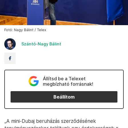
Fotó: Nagy Bálint / Telex
Szántó-Nagy Bálint
Állítsd be a Telexet
megbízható forrásnak!
Beállítom
„A mini-Dubaj beruházás szerződésének