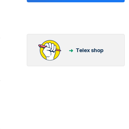
Telex shop