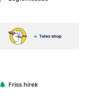
Telex shop
Friss hírek