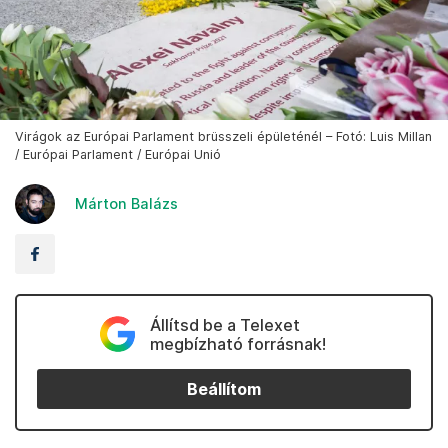
Virágok az Európai Parlament brüsszeli épületénél – Fotó: Luis Millan
/ Európai Parlament / Európai Unió
Márton Balázs
Állítsd be a Telexet
megbízható forrásnak!
Beállítom