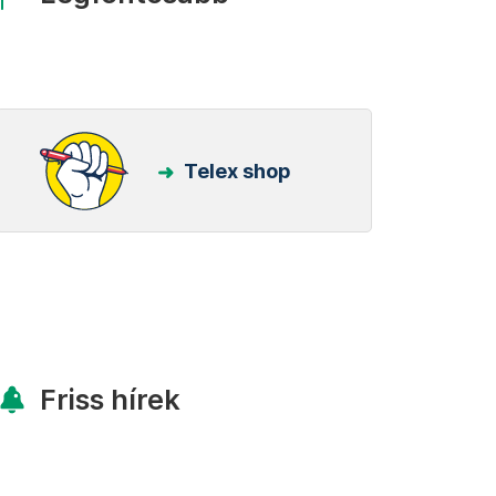
Telex shop
Friss hírek