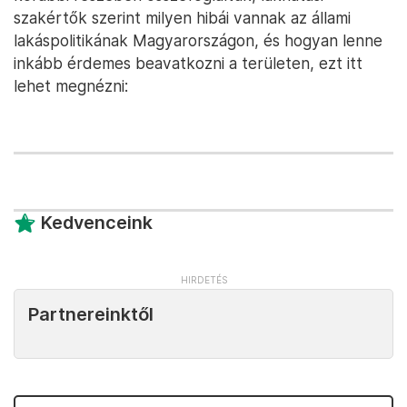
szakértők szerint milyen hibái vannak az állami
lakáspolitikának Magyarországon, és hogyan lenne
inkább érdemes beavatkozni a területen, ezt itt
lehet megnézni:
Kedvenceink
Partnereinktől