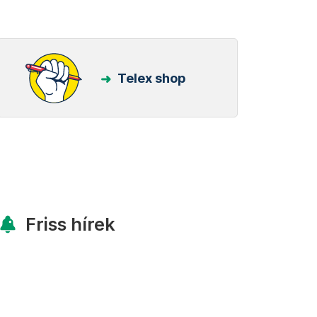
Telex shop
Friss hírek