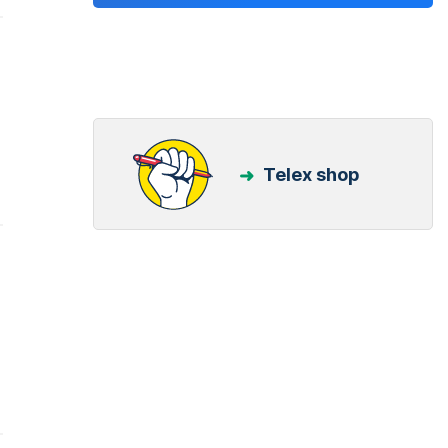
Telex shop