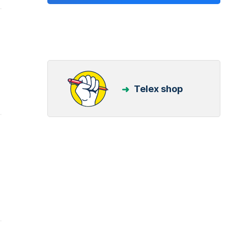
Telex shop