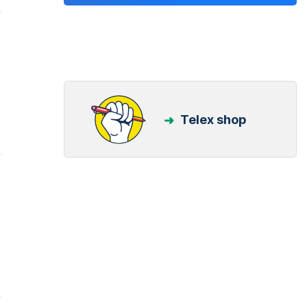
Telex shop