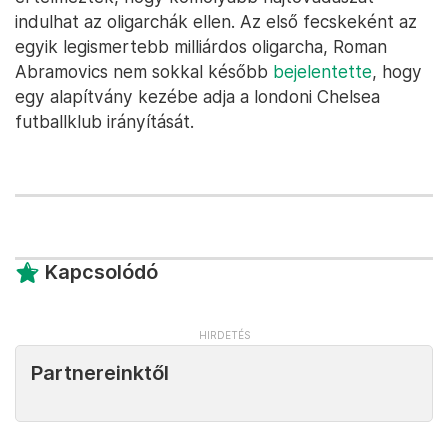
indulhat az oligarchák ellen. Az első fecskeként az
egyik legismertebb milliárdos oligarcha, Roman
Abramovics nem sokkal később
bejelentette
, hogy
egy alapítvány kezébe adja a londoni Chelsea
futballklub irányítását.
Kapcsolódó
Partnereinktől