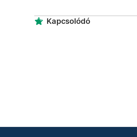
Kapcsolódó