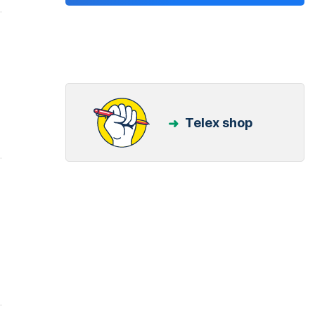
Telex shop