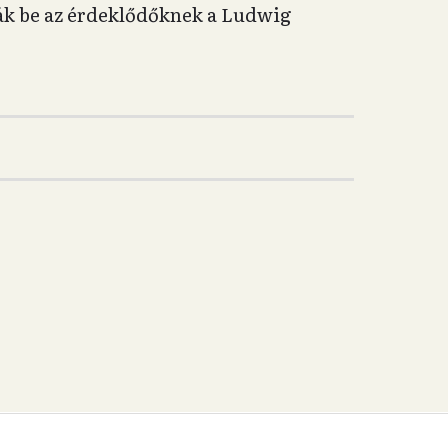
ák be az érdeklődőknek a Ludwig