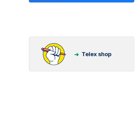
Telex shop