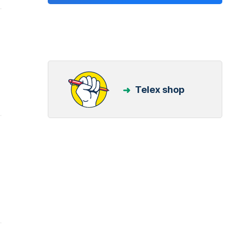
Telex shop