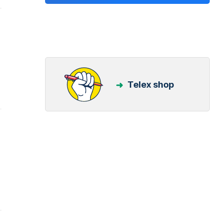
Telex shop