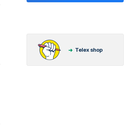
Telex shop