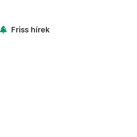
Friss hírek