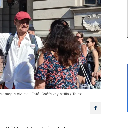
meg a civilek – Fotó: Cséfalvay Attila / Telex