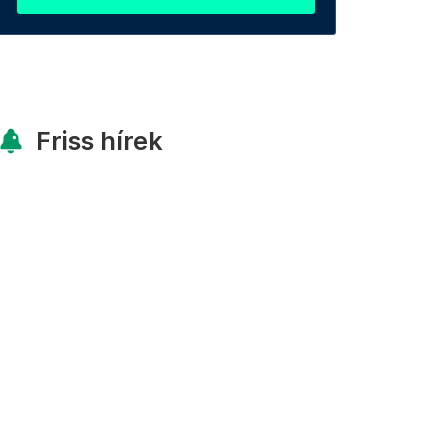
Friss hírek