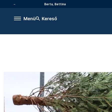
Berta, Bettina
Menü
Kereső