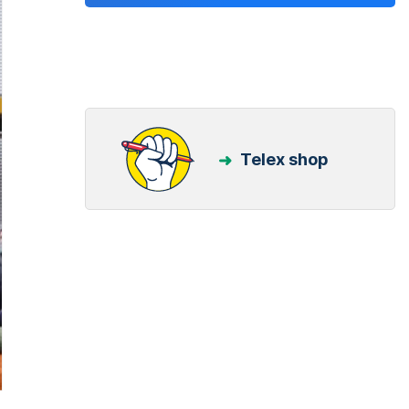
Telex shop