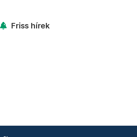
Friss hírek