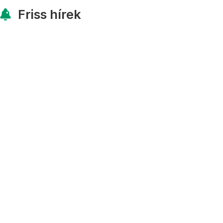
Friss hírek