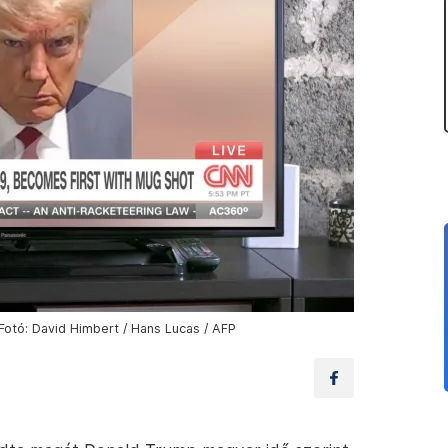
Fotó: David Himbert / Hans Lucas / AFP