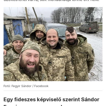
Fotó: Fegyir Sándor / Facebook
Egy fideszes képviselő szerint Sándor