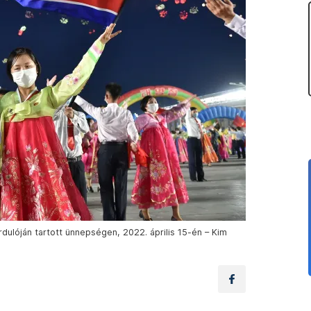
dulóján tartott ünnepségen, 2022. április 15-én – Kim