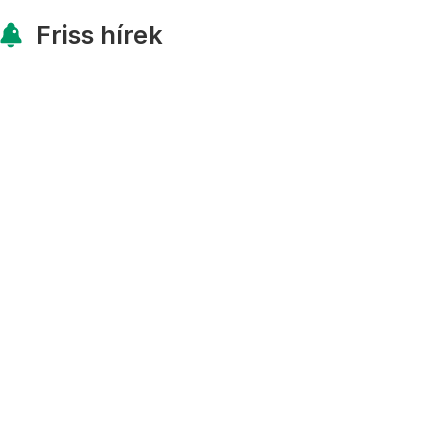
Friss hírek