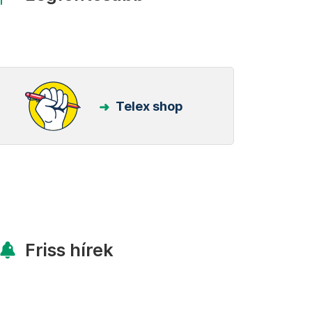
Telex shop
Friss hírek