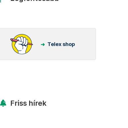
Telex shop
Friss hírek