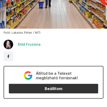
Fotó: Lakatos Péter / MTI
Előd Fruzsina
Állítsd be a Telexet
megbízható forrásnak!
Beállítom