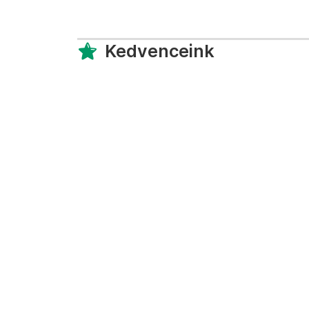
Kedvenceink