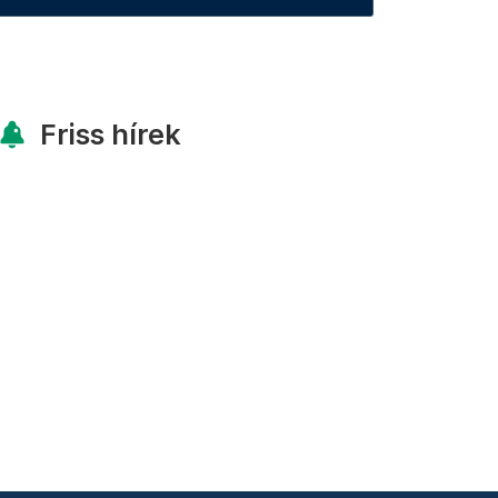
Friss hírek