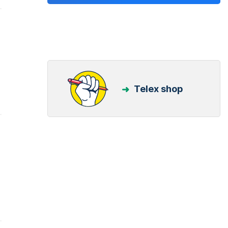
Telex shop