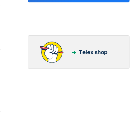
Telex shop