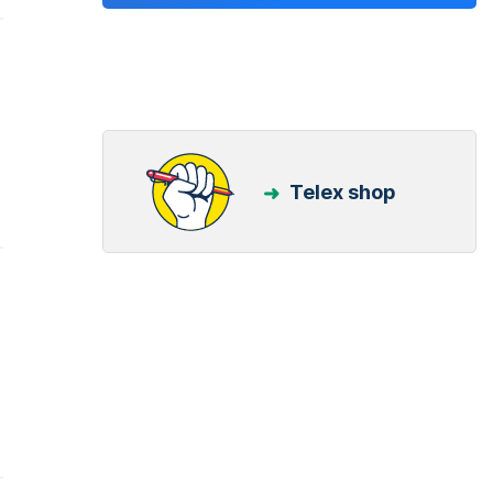
Telex shop