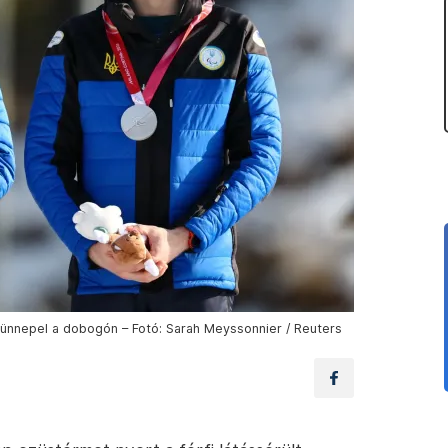
ünnepel a dobogón – Fotó: Sarah Meyssonnier / Reuters