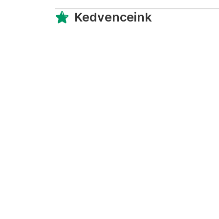
Kedvenceink