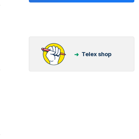
Telex shop