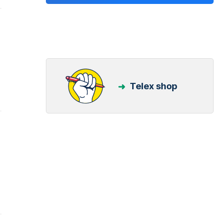
Telex shop