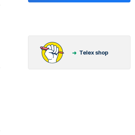
Telex shop