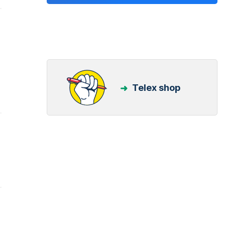
Telex shop