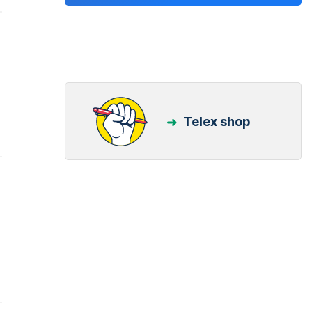
Telex shop