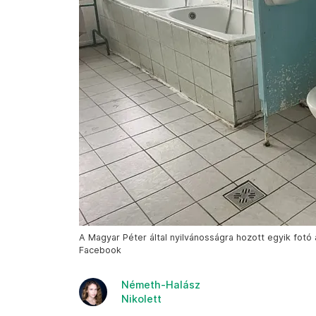
A Magyar Péter által nyilvánosságra hozott egyik fotó
Facebook
Németh-Halász
Nikolett