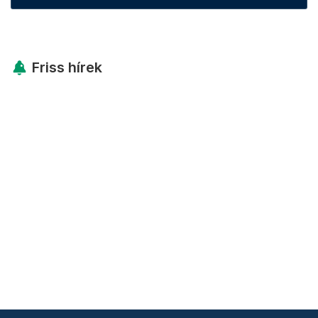
Friss hírek