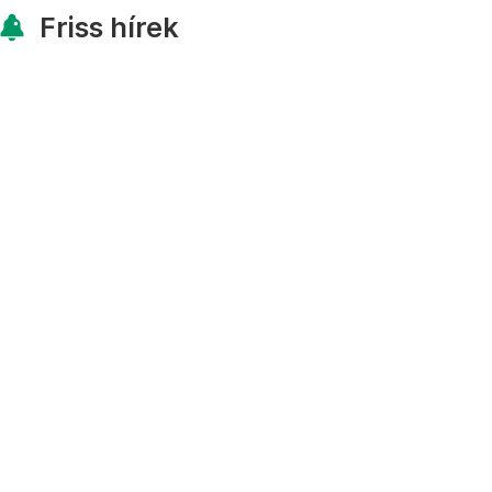
Friss hírek